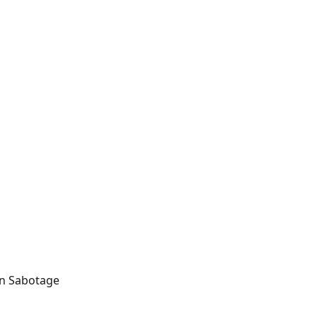
n Sabotage 