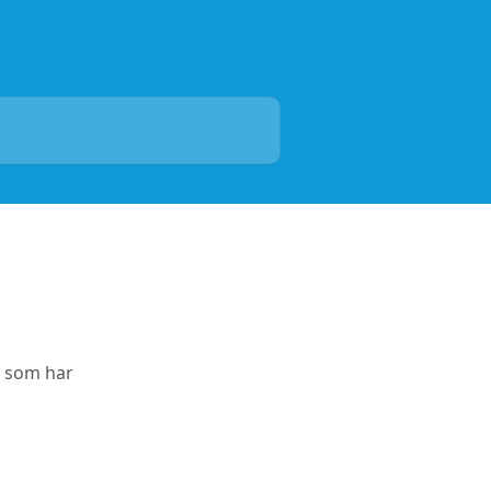
r som har