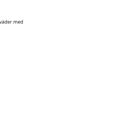
oväder med 