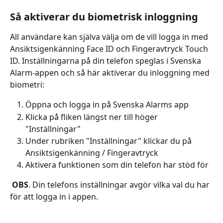
Så aktiverar du biometrisk inloggning
All användare kan själva välja om de vill logga in med 
Ansiktsigenkänning Face ID och Fingeravtryck Touch 
ID. Inställningarna på din telefon speglas i Svenska 
Alarm-appen och så här aktiverar du inloggning med 
biometri:
Öppna och logga in på Svenska Alarms app
Klicka på fliken längst ner till höger 
"Inställningar"
Under rubriken "Inställningar" klickar du på 
Ansiktsigenkänning / Fingeravtryck
Aktivera funktionen som din telefon har stöd för
OBS
. Din telefons inställningar avgör vilka val du har 
för att logga in i appen.