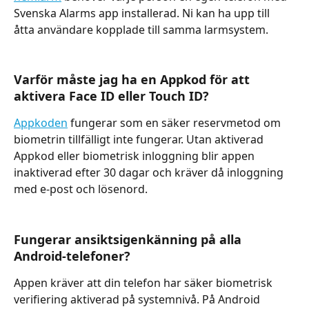
Svenska Alarms app installerad. Ni kan ha upp till 
åtta användare kopplade till samma larmsystem.
Varför måste jag ha en Appkod för att 
aktivera Face ID eller Touch ID? 
Appkoden
 fungerar som en säker reservmetod om 
biometrin tillfälligt inte fungerar. Utan aktiverad 
Appkod eller biometrisk inloggning blir appen 
inaktiverad efter 30 dagar och kräver då inloggning 
med e-post och lösenord.
Fungerar ansiktsigenkänning på alla 
Android-telefoner? 
Appen kräver att din telefon har säker biometrisk 
verifiering aktiverad på systemnivå. På Android 