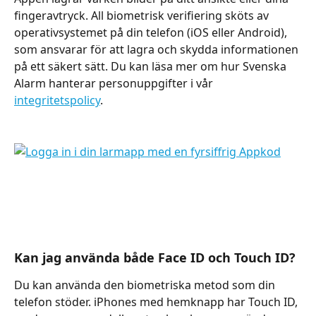
fingeravtryck. All biometrisk verifiering sköts av 
operativsystemet på din telefon (iOS eller Android), 
som ansvarar för att lagra och skydda informationen 
på ett säkert sätt. Du kan läsa mer om hur Svenska 
Alarm hanterar personuppgifter i vår 
integritetspolicy
.
Kan jag använda både Face ID och Touch ID?
Du kan använda den biometriska metod som din 
telefon stöder. iPhones med hemknapp har Touch ID, 