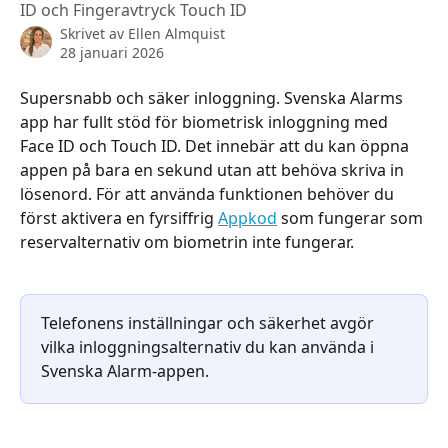
ID och Fingeravtryck Touch ID
Skrivet av
Ellen Almquist
28 januari 2026
Supersnabb och säker inloggning. Svenska Alarms 
app har fullt stöd för biometrisk inloggning med 
Face ID och Touch ID. Det innebär att du kan öppna 
appen på bara en sekund utan att behöva skriva in 
lösenord. För att använda funktionen behöver du 
först aktivera en fyrsiffrig 
Appkod
 som fungerar som 
reservalternativ om biometrin inte fungerar.
Telefonens inställningar och säkerhet avgör 
vilka inloggningsalternativ du kan använda i 
Svenska Alarm-appen.