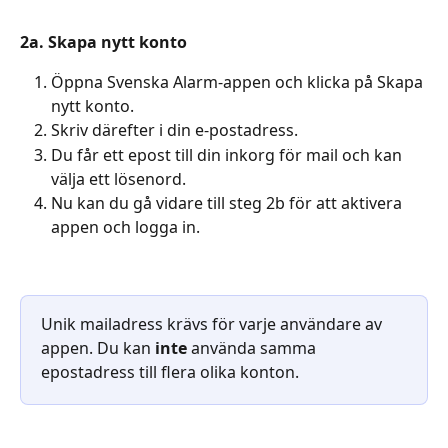
2a. Skapa nytt konto
Öppna Svenska Alarm-appen och klicka på Skapa 
nytt konto.
Skriv därefter i din e-postadress. 
Du får ett epost till din inkorg för mail och kan 
välja ett lösenord.
Nu kan du gå vidare till steg 2b för att aktivera 
appen och logga in.
Unik mailadress krävs för varje användare av 
appen. Du kan 
inte
 använda samma 
epostadress till flera olika konton.