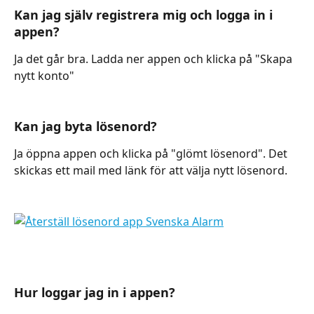
Kan jag själv registrera mig och logga in i 
appen?
Ja det går bra. Ladda ner appen och klicka på "Skapa 
nytt konto"
Kan jag byta lösenord?
Ja öppna appen och klicka på "glömt lösenord". Det 
skickas ett mail med länk för att välja nytt lösenord.
Hur loggar jag in i appen?