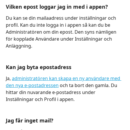
Vilken epost loggar jag in med i appen?
Du kan se din mailaadress under inställningar och 
profil. Kan du inte logga in i appen så kan du be 
Administratören om din epost. Den syns nämligen 
för kopplade Användare under Inställningar och 
Anläggning.
Kan jag byta epostadress
Ja, 
administratören kan skapa en ny användare med 
den nya e-postadressen
 och ta bort den gamla. Du 
hittar din nuvarande e-postadress under 
Inställningar och Profil i appen.
Jag får inget mail?