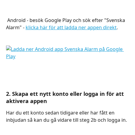
​ 
 Android - besök Google Play och sök efter "Svenska 
Alarm" - 
klicka här för att ladda ner appen direkt
.
2. Skapa ett nytt konto eller logga in för att 
aktivera appen
Har du ett konto sedan tidigare eller har fått en 
inbjudan så kan du gå vidare till steg 2b och logga in.