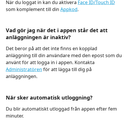
När du loggat in kan du aktivera 
Face ID/Touch ID
som komplement till din 
Appkod
.
Vad gör jag när det i appen står det att 
anläggningen är inaktiv?
Det beror på att det inte finns en kopplad 
anläggning till din användare med den epost som du 
använt för att logga in i appen. Kontakta 
Administratören
 för att lägga till dig på 
anläggningen.
När sker automatisk utloggning?
Du blir automatiskt utloggad från appen efter fem 
minuter.