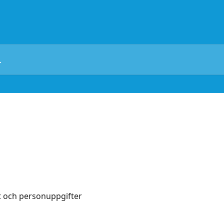
tt och personuppgifter