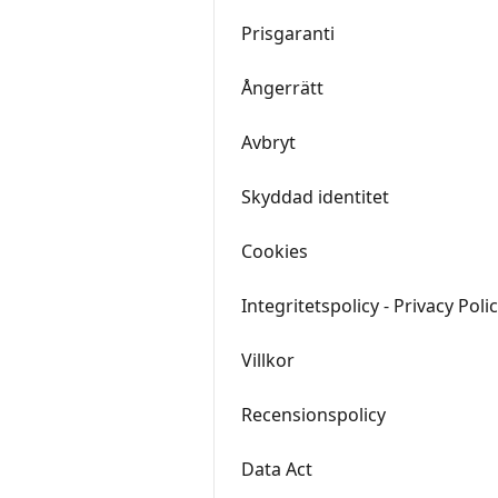
Prisgaranti
Ångerrätt
Avbryt
Skyddad identitet
Cookies
Integritetspolicy - Privacy Poli
Villkor
Recensionspolicy
Data Act