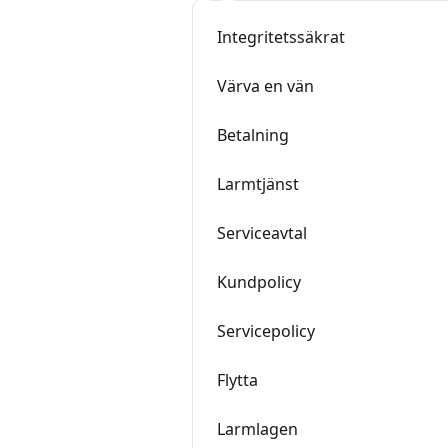
Integritetssäkrat
Värva en vän
Betalning
Larmtjänst
Serviceavtal
Kundpolicy
Servicepolicy
Flytta
Larmlagen