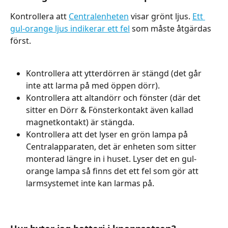
Kontrollera att 
Centralenheten
 visar grönt ljus. 
Ett 
gul-orange ljus indikerar ett fel
 som måste åtgärdas 
först.
Kontrollera att ytterdörren är stängd (det går 
inte att larma på med öppen dörr).
Kontrollera att altandörr och fönster (där det 
sitter en Dörr & Fönsterkontakt även kallad 
magnetkontakt) är stängda.
Kontrollera att det lyser en grön lampa på 
Centralapparaten, det är enheten som sitter 
monterad längre in i huset. Lyser det en gul-
orange lampa så finns det ett fel som gör att 
larmsystemet inte kan larmas på.