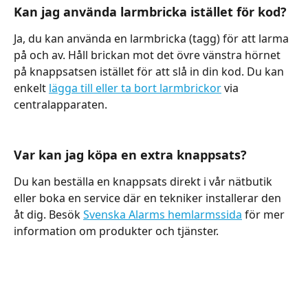
Kan jag använda larmbricka istället för kod?
Ja, du kan använda en larmbricka (tagg) för att larma 
på och av. Håll brickan mot det övre vänstra hörnet 
på knappsatsen istället för att slå in din kod. Du kan 
enkelt 
lägga till eller ta bort larmbrickor
 via 
centralapparaten.
Var kan jag köpa en extra knappsats?
Du kan beställa en knappsats direkt i vår nätbutik 
eller boka en service där en tekniker installerar den 
åt dig. Besök 
Svenska Alarms hemlarmssida
 för mer 
information om produkter och tjänster.