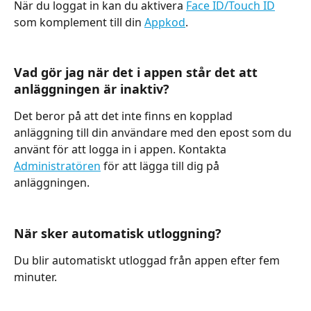
När du loggat in kan du aktivera 
Face ID/Touch ID
som komplement till din 
Appkod
.
Vad gör jag när det i appen står det att 
anläggningen är inaktiv?
Det beror på att det inte finns en kopplad 
anläggning till din användare med den epost som du 
använt för att logga in i appen. Kontakta 
Administratören
 för att lägga till dig på 
anläggningen.
När sker automatisk utloggning?
Du blir automatiskt utloggad från appen efter fem 
minuter.