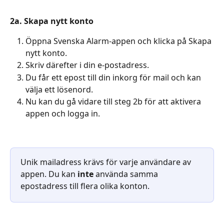
2a. Skapa nytt konto
Öppna Svenska Alarm-appen och klicka på Skapa 
nytt konto.
Skriv därefter i din e-postadress. 
Du får ett epost till din inkorg för mail och kan 
välja ett lösenord.
Nu kan du gå vidare till steg 2b för att aktivera 
appen och logga in.
Unik mailadress krävs för varje användare av 
appen. Du kan 
inte
 använda samma 
epostadress till flera olika konton.