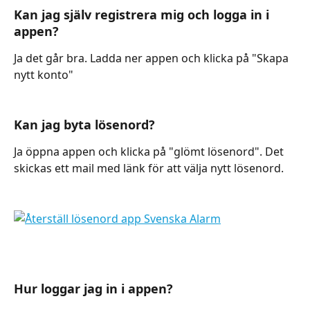
Kan jag själv registrera mig och logga in i 
appen?
Ja det går bra. Ladda ner appen och klicka på "Skapa 
nytt konto"
Kan jag byta lösenord?
Ja öppna appen och klicka på "glömt lösenord". Det 
skickas ett mail med länk för att välja nytt lösenord.
Hur loggar jag in i appen?