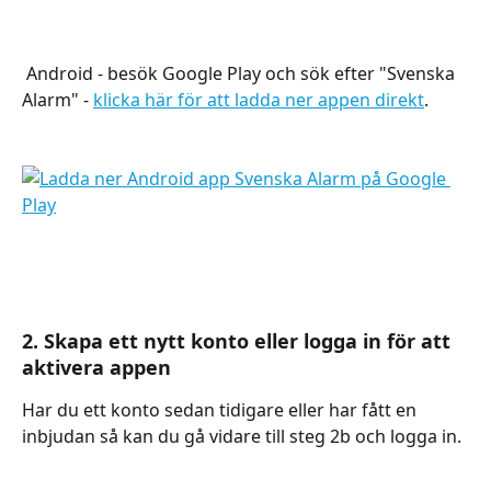
​ 
 Android - besök Google Play och sök efter "Svenska 
Alarm" - 
klicka här för att ladda ner appen direkt
.
2. Skapa ett nytt konto eller logga in för att 
aktivera appen
Har du ett konto sedan tidigare eller har fått en 
inbjudan så kan du gå vidare till steg 2b och logga in.