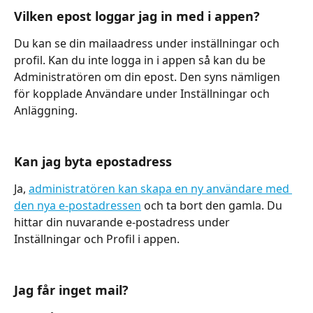
Vilken epost loggar jag in med i appen?
Du kan se din mailaadress under inställningar och 
profil. Kan du inte logga in i appen så kan du be 
Administratören om din epost. Den syns nämligen 
för kopplade Användare under Inställningar och 
Anläggning.
Kan jag byta epostadress
Ja, 
administratören kan skapa en ny användare med 
den nya e-postadressen
 och ta bort den gamla. Du 
hittar din nuvarande e-postadress under 
Inställningar och Profil i appen.
Jag får inget mail?