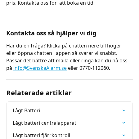
pris. Kontakta oss för  att boka en tid.
Kontakta oss så hjälper vi dig
Har du en fråga? Klicka på chatten nere till höger 
eller öppna chatten i appen så svarar vi snabbt. 
Passar det bättre att maila eller ringa kan du nå oss 
på 
info@SvenskaAlarm.se
 eller 0770-112060.
Relaterade artiklar
Lågt Batteri
Lågt batteri centralapparat
Lågt batteri fjärrkontroll