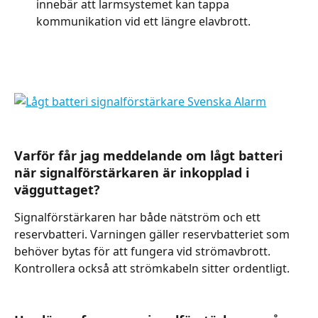
innebär att larmsystemet kan tappa 
kommunikation vid ett längre elavbrott.
Varför får jag meddelande om lågt batteri 
när signalförstärkaren är inkopplad i 
vägguttaget?
Signalförstärkaren har både nätström och ett 
reservbatteri. Varningen gäller reservbatteriet som 
behöver bytas för att fungera vid strömavbrott. 
Kontrollera också att strömkabeln sitter ordentligt.