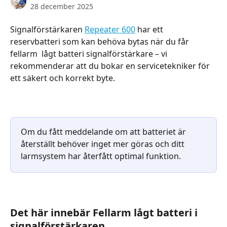
28 december 2025
Signalförstärkaren 
Repeater 600
 har ett 
reservbatteri som kan behöva bytas när du får 
fellarm  lågt batteri signalförstärkare – vi 
rekommenderar att du bokar en servicetekniker för 
ett säkert och korrekt byte.
Om du fått meddelande om att batteriet är 
återställt behöver inget mer göras och ditt 
larmsystem har återfått optimal funktion.
Det här innebär Fellarm lågt batteri i 
signalförstärkaren