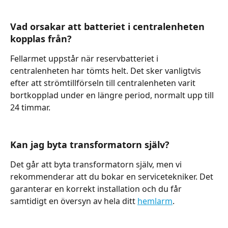
Vad orsakar att batteriet i centralenheten 
kopplas från?
Fellarmet uppstår när reservbatteriet i 
centralenheten har tömts helt. Det sker vanligtvis 
efter att strömtillförseln till centralenheten varit 
bortkopplad under en längre period, normalt upp till 
24 timmar.
Kan jag byta transformatorn själv?
Det går att byta transformatorn själv, men vi 
rekommenderar att du bokar en servicetekniker. Det 
garanterar en korrekt installation och du får 
samtidigt en översyn av hela ditt 
hemlarm
.