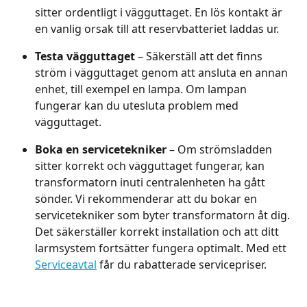
sitter ordentligt i vägguttaget. En lös kontakt är 
en vanlig orsak till att reservbatteriet laddas ur.
Testa vägguttaget
 – Säkerställ att det finns 
ström i vägguttaget genom att ansluta en annan 
enhet, till exempel en lampa. Om lampan 
fungerar kan du utesluta problem med 
vägguttaget.
Boka en servicetekniker
 – Om strömsladden 
sitter korrekt och vägguttaget fungerar, kan 
transformatorn inuti centralenheten ha gått 
sönder. Vi rekommenderar att du bokar en 
servicetekniker som byter transformatorn åt dig. 
Det säkerställer korrekt installation och att ditt 
larmsystem fortsätter fungera optimalt. Med ett 
Serviceavtal
 får du rabatterade servicepriser.