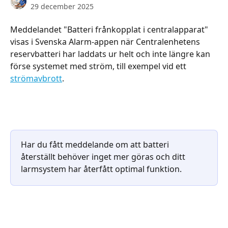
29 december 2025
Meddelandet "Batteri frånkopplat i centralapparat" 
visas i Svenska Alarm-appen när Centralenhetens 
reservbatteri har laddats ur helt och inte längre kan 
förse systemet med ström, till exempel vid ett 
strömavbrott
.
Har du fått meddelande om att batteri 
återställt behöver inget mer göras och ditt 
larmsystem har återfått optimal funktion.