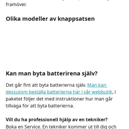
framöver.
Olika modeller av knappsatsen
Kan man byta batterirena själv?
Det går fint att byta batterierna själv. 
Man kan 
dessutom beställa batterierna här i vår webbutik
, i 
paketet följer det med instruktioner hur man går 
tillväga för att byta batterierna.
Vill du ha professionell hjälp av en tekniker?
Boka en Service. En tekniker kommer ut till dig och 