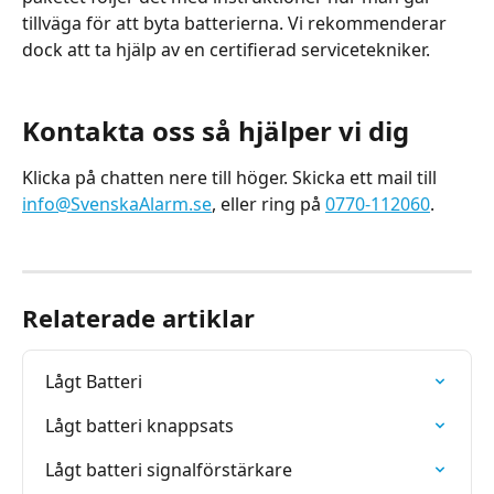
tillväga för att byta batterierna. ​Vi rekommenderar 
dock att ta hjälp av en certifierad servicetekniker. 
Kontakta oss så hjälper vi dig
Klicka på chatten nere till höger. Skicka ett mail till 
info@SvenskaAlarm.se
, eller ring på 
0770-112060
.
Relaterade artiklar
Lågt Batteri
Lågt batteri knappsats
Lågt batteri signalförstärkare