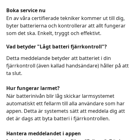
Boka service nu
En av våra certifierade tekniker kommer ut till dig, 
byter batterierna och kontrollerar att allt fungerar 
som det ska. Enkelt, tryggt och effektivt.
Vad betyder "Lågt batteri fjärrkontroll"?
Detta meddelande betyder att batteriet i din 
fjärrkontroll (även kallad handsändare) håller på att 
ta slut.
Hur fungerar larmet?
När batterinivån blir låg skickar larmsystemet 
automatiskt ett fellarm till alla användare som har 
appen. Detta är systemets sätt att meddela dig att 
det är dags att byta batteri i fjärrkontrollen.
Hantera meddelandet i appen