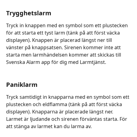
Trygghetslarm
Tryck in knappen med en symbol som ett plustecken 
för att starta ett tyst larm (tänk på att först väcka 
displayen). Knappen är placerad längst ner till 
vänster på knappsatsen. Sirenen kommer inte att 
starta men larmhändelsen kommer att skickas till 
Svenska Alarm app för dig med Larmtjänst.
Paniklarm
Tryck samtidigt in knapparna med en symbol som ett 
plustecken och eldflamma (tänk på att först väcka 
displayen). Knapparna är placerade längst ner. 
Larmet är ljudande och sirenen förväntas starta. För 
att stänga av larmet kan du larma av.