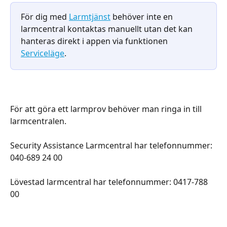
För dig med 
Larmtjänst
 behöver inte en 
larmcentral kontaktas manuellt utan det kan 
hanteras direkt i appen via funktionen 
Serviceläge
.
För att göra ett larmprov behöver man ringa in till 
larmcentralen. 
Security Assistance Larmcentral har telefonnummer: 
040-689 24 00
Lövestad larmcentral har telefonnummer: 0417-788 
00