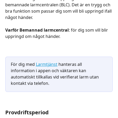
bemannade larmcentralen (BLC). Det är en trygg och 
bra funktion som passar dig som vill bli uppringd ifall 
något händer.
Varför Bemannad larmcentral
: för dig som vill blir 
uppringd om något händer.
För dig med 
Larmtjänst
 hanteras all 
information i appen och väktaren kan 
automatiskt tillkallas vid verifierat larm utan 
kontakt via telefon.
Provdriftsperiod