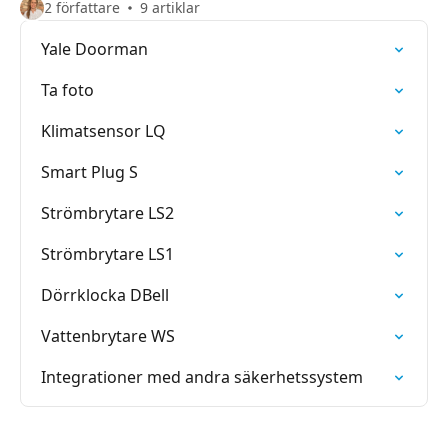
2 författare
9 artiklar
Yale Doorman
Ta foto
Klimatsensor LQ
Smart Plug S
Strömbrytare LS2
Strömbrytare LS1
Dörrklocka DBell
Vattenbrytare WS
Integrationer med andra säkerhetssystem