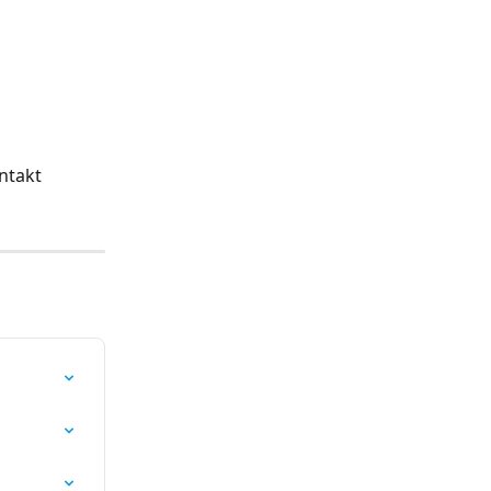
ntakt 