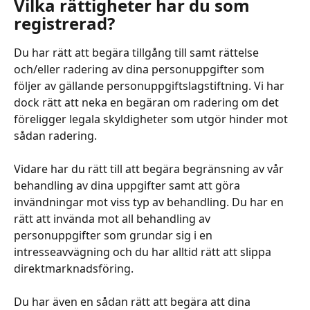
Vilka rättigheter har du som 
registrerad?
Du har rätt att begära tillgång till samt rättelse 
och/eller radering av dina personuppgifter som 
följer av gällande personuppgiftslagstiftning. Vi har 
dock rätt att neka en begäran om radering om det 
föreligger legala skyldigheter som utgör hinder mot 
sådan radering.
​ 
Vidare har du rätt till att begära begränsning av vår 
behandling av dina uppgifter samt att göra 
invändningar mot viss typ av behandling. Du har en 
rätt att invända mot all behandling av 
personuppgifter som grundar sig i en 
intresseavvägning och du har alltid rätt att slippa 
direktmarknadsföring.
​ 
Du har även en sådan rätt att begära att dina 