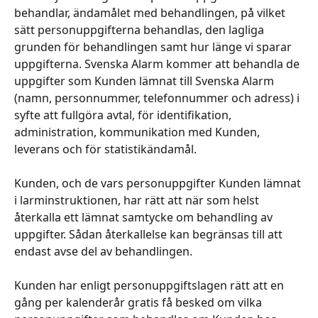
behandlar, ändamålet med behandlingen, på vilket 
sätt personuppgifterna behandlas, den lagliga 
grunden för behandlingen samt hur länge vi sparar 
uppgifterna. Svenska Alarm kommer att behandla de 
uppgifter som Kunden lämnat till Svenska Alarm 
(namn, personnummer, telefonnummer och adress) i 
syfte att fullgöra avtal, för identifikation, 
administration, kommunikation med Kunden, 
leverans och för statistikändamål.
​ 
Kunden, och de vars personuppgifter Kunden lämnat 
i larminstruktionen, har rätt att när som helst 
återkalla ett lämnat samtycke om behandling av 
uppgifter. Sådan återkallelse kan begränsas till att 
endast avse del av behandlingen.
​ 
Kunden har enligt personuppgiftslagen rätt att en 
gång per kalenderår gratis få besked om vilka 