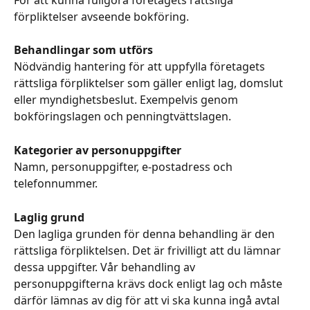
förpliktelser avseende bokföring.
Behandlingar som utförs
Nödvändig hantering för att uppfylla företagets 
rättsliga förpliktelser som gäller enligt lag, domslut 
eller myndighetsbeslut. Exempelvis genom 
bokföringslagen och penningtvättslagen.
Kategorier av personuppgifter
Namn, personuppgifter, e-postadress och 
telefonnummer.
Laglig grund
Den lagliga grunden för denna behandling är den 
rättsliga förpliktelsen. Det är frivilligt att du lämnar 
dessa uppgifter. Vår behandling av 
personuppgifterna krävs dock enligt lag och måste 
därför lämnas av dig för att vi ska kunna ingå avtal 