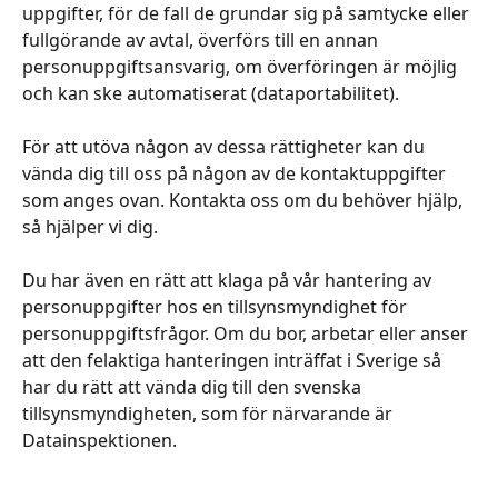
uppgifter, för de fall de grundar sig på samtycke eller 
fullgörande av avtal, överförs till en annan 
personuppgiftsansvarig, om överföringen är möjlig 
och kan ske automatiserat (dataportabilitet).
​ 
För att utöva någon av dessa rättigheter kan du 
vända dig till oss på någon av de kontaktuppgifter 
som anges ovan. Kontakta oss om du behöver hjälp, 
så hjälper vi dig.
​ 
Du har även en rätt att klaga på vår hantering av 
personuppgifter hos en tillsynsmyndighet för 
personuppgiftsfrågor. Om du bor, arbetar eller anser 
att den felaktiga hanteringen inträffat i Sverige så 
har du rätt att vända dig till den svenska 
tillsynsmyndigheten, som för närvarande är 
Datainspektionen.
​ 