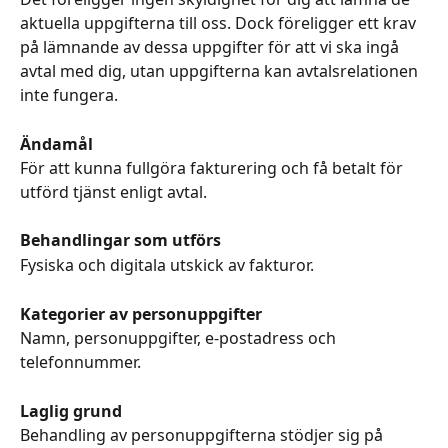
aktuella uppgifterna till oss. Dock föreligger ett krav 
på lämnande av dessa uppgifter för att vi ska ingå 
avtal med dig, utan uppgifterna kan avtalsrelationen 
inte fungera.
Ändamål
För att kunna fullgöra fakturering och få betalt för 
utförd tjänst enligt avtal.
Behandlingar som utförs
Fysiska och digitala utskick av fakturor.
Kategorier av personuppgifter
Namn, personuppgifter, e-postadress och 
telefonnummer.
Laglig grund
Behandling av personuppgifterna stödjer sig på 