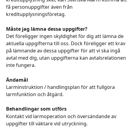
få personuppgifter även från 
kreditupplysningsföretag.
Måste jag lämna dessa uppgifter?
Det föreligger ingen skyldighet för dig att lämna de 
aktuella uppgifterna till oss. Dock föreligger ett krav 
på lämnande av dessa uppgifter för att vi ska ingå 
avtal med dig, utan uppgifterna kan avtalsrelationen 
inte fungera.
Ändamål
Larminstruktion / handlingsplan för att fullgöra 
larmfunktion och åtgärd.
Behandlingar som utförs
Kontakt vid larmoperation och översändande av 
uppgifter till väktare vid utryckning.