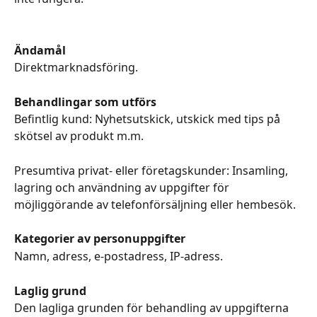
Ändamål
Direktmarknadsföring.
Behandlingar som utförs
Befintlig kund: Nyhetsutskick, utskick med tips på 
skötsel av produkt m.m.
Presumtiva privat- eller företagskunder: Insamling, 
lagring och användning av uppgifter för 
möjliggörande av telefonförsäljning eller hembesök.
Kategorier av personuppgifter
Namn, adress, e-postadress, IP-adress.
Laglig grund
Den lagliga grunden för behandling av uppgifterna 