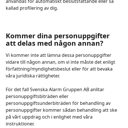
användas för automatiskt beslutsfattande eller så 
kallad profilering av dig.
​ 
Kommer dina personuppgifter 
att delas med någon annan?
Vi kommer inte att lämna dessa personuppgifter 
vidare till någon annan, om vi inte måste det enligt 
författning/myndighetsbeslut eller för att bevaka 
våra juridiska rättigheter.
​ 
För det fall Svenska Alarm Gruppen AB anlitar 
personuppgiftsbiträden eller 
personuppgiftsunderbiträden för behandling av 
personuppgifter kommer sådan behandling att ske 
på vårt uppdrag och i enlighet med våra 
instruktioner.