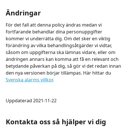
Ändringar
För det fall att denna policy ändras medan vi 
fortfarande behandlar dina personuppgifter 
kommer vi underrätta dig. Om det sker en viktig 
förändring av vilka behandlingsåtgärder vi vidtar, 
såsom om uppgifterna ska lämnas vidare, eller om 
ändringen annars kan komma att få en relevant och 
betydande påverkan på dig, så gör vi det redan innan 
den nya versionen börjar tillämpas. Här hittar du 
Svenska alarms villkor
.
Uppdaterad 2021-11-22
Kontakta oss så hjälper vi dig