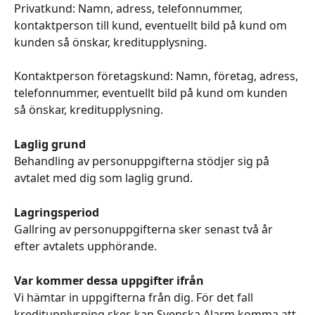
Privatkund: Namn, adress, telefonnummer, 
kontaktperson till kund, eventuellt bild på kund om 
kunden så önskar, kreditupplysning.
Kontaktperson företagskund: Namn, företag, adress, 
telefonnummer, eventuellt bild på kund om kunden 
så önskar, kreditupplysning.
Laglig grund
Behandling av personuppgifterna stödjer sig på 
avtalet med dig som laglig grund.
Lagringsperiod
Gallring av personuppgifterna sker senast två år 
efter avtalets upphörande.
Var kommer dessa uppgifter ifrån
Vi hämtar in uppgifterna från dig. För det fall 
kreditupplysning sker, kan Svenska Alarm komma att 