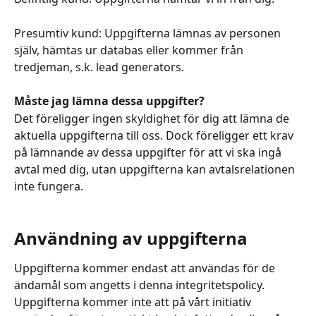
Presumtiv kund: Uppgifterna lämnas av personen 
själv, hämtas ur databas eller kommer från 
tredjeman, s.k. lead generators.
Måste jag lämna dessa uppgifter?
Det föreligger ingen skyldighet för dig att lämna de 
aktuella uppgifterna till oss. Dock föreligger ett krav 
på lämnande av dessa uppgifter för att vi ska ingå 
avtal med dig, utan uppgifterna kan avtalsrelationen 
inte fungera.
Användning av uppgifterna
Uppgifterna kommer endast att användas för de 
ändamål som angetts i denna integritetspolicy. 
Uppgifterna kommer inte att på vårt initiativ 