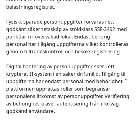
belastningsregistret.
​ 
Fysiskt sparade personuppgifter förvaras i ett 
godkänt säkerhetsskåp av stöldklass SSF-3492 med 
punktlarm i övervakad lokal. Endast behörig 
personal har tillgång uppgifterna vilket kontrolleras 
genom tillträdeskontroll och besöksregistrering.
​ 
Digital hantering av personuppgifter sker i ett 
krypterat IT-system i en säker driftmiljö. Tillgång till 
uppgifterna har endast personal med behörighet. I 
plattformen upprättas roller som begränsar 
personalens åtkomst av personuppgifter. Verifiering 
av behörighet kräver autentisering från i förväg 
godkänd användare.
​ 