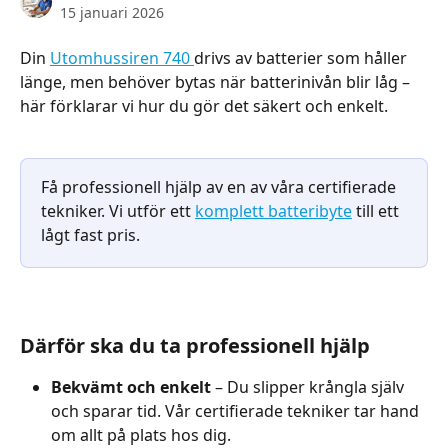
15 januari 2026
Din 
Utomhussiren 740 
drivs av batterier som håller 
länge, men behöver bytas när batterinivån blir låg – 
här förklarar vi hur du gör det säkert och enkelt.
Få professionell hjälp av en av våra certifierade 
tekniker. Vi utför ett 
komplett batteribyte
 till ett 
lågt fast pris.
Därför ska du ta professionell hjälp
Bekvämt och enkelt
 – Du slipper krångla själv 
och sparar tid. Vår certifierade tekniker tar hand 
om allt på plats hos dig.