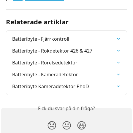
Relaterade artiklar
Batteribyte - Fjärrkontroll
Batteribyte - Rökdetektor 426 & 427
Batteribyte - Rörelsedetektor
Batteribyte - Kameradetektor
Batteribyte Kameradetektor PhoD
Fick du svar på din fråga?
😞
😐
😃