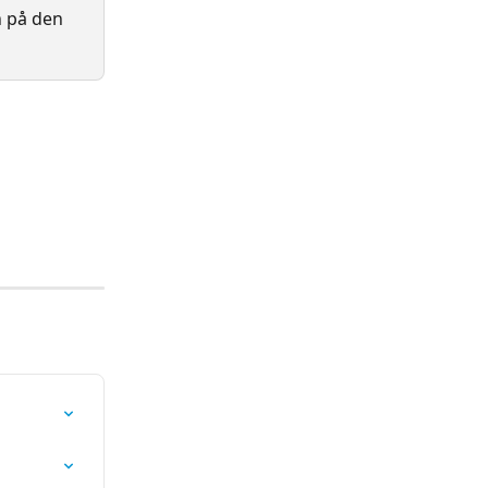
n på den 