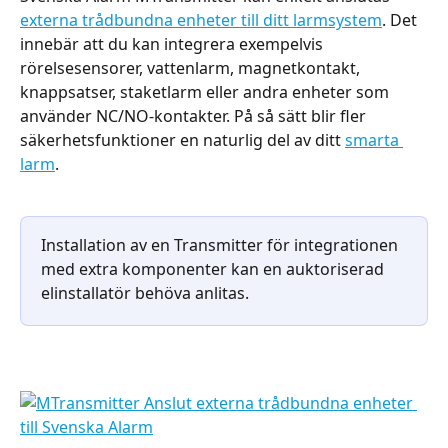
externa trådbundna enheter till ditt larmsystem
. Det 
innebär att du kan integrera exempelvis 
rörelsesensorer, vattenlarm, magnetkontakt, 
knappsatser, staketlarm eller andra enheter som 
använder NC/NO-kontakter. På så sätt blir fler 
säkerhetsfunktioner en naturlig del av ditt 
smarta 
larm
.
Installation av en Transmitter för integrationen 
med extra komponenter kan en auktoriserad 
elinstallatör behöva anlitas.