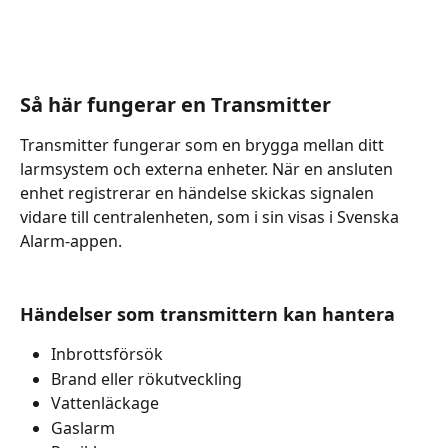
Så här fungerar en Transmitter
Transmitter fungerar som en brygga mellan ditt 
larmsystem och externa enheter. När en ansluten 
enhet registrerar en händelse skickas signalen 
vidare till centralenheten, som i sin visas i Svenska 
Alarm-appen.
Händelser som transmittern kan hantera
Inbrottsförsök
Brand eller rökutveckling
Vattenläckage
Gaslarm