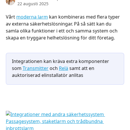
22 augusti 2025
Vårt 
moderna larm
 kan kombineras med flera typer 
av externa säkerhetslösningar. På så sätt kan du 
samla olika funktioner i ett och samma system och 
skapa en tryggare helhetslösning för ditt företag.
Integrationen kan kräva extra komponenter 
som 
Transmitter
 och 
Relä
 samt att en 
auktoriserad elinstallatör anlitas