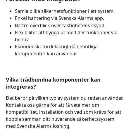
Samla olika säkerhetsfunktioner i ett system.
Enkel hantering via Svenska Alarms app.
Bättre överblick över fastighetens skydd.
Flexibilitet att bygga ut med fler funktioner vid 
behov.
Ekonomiskt fördelaktigt då befintliga 
komponenter kan användas
Vilka trådbundna komponenter kan 
integreras?
Det beror på vilken typ av system du redan använder. 
Kontakta oss gärna för att få veta mer om 
kompatibilitet, installation och vad som krävs för att 
koppla samman ditt nuvarande säkerhetssystem 
med Svenska Alarms lösning.