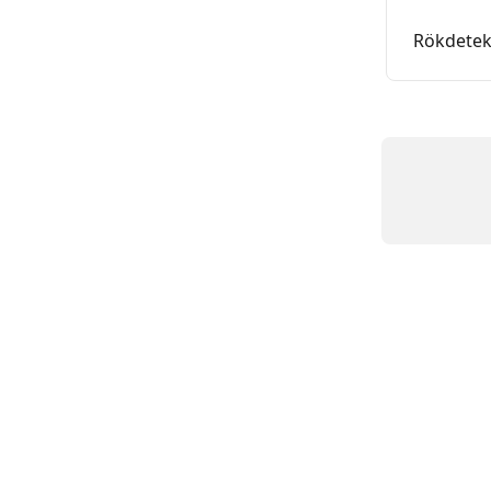
Rökdetek