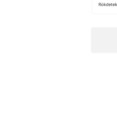
Rökdetek