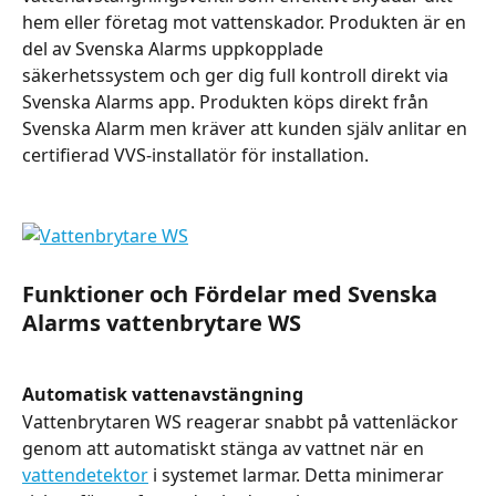
hem eller företag mot vattenskador. Produkten är en 
del av Svenska Alarms uppkopplade 
säkerhetssystem och ger dig full kontroll direkt via 
Svenska Alarms app. Produkten köps direkt från 
Svenska Alarm men kräver att kunden själv anlitar en 
certifierad VVS-installatör för installation.
Funktioner och Fördelar med Svenska 
Alarms vattenbrytare WS
Automatisk vattenavstängning
Vattenbrytaren WS reagerar snabbt på vattenläckor 
genom att automatiskt stänga av vattnet när en 
vattendetektor
 i systemet larmar. Detta minimerar 